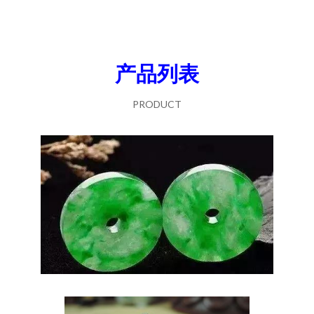
产品列表
PRODUCT